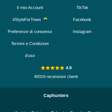
Il mio Account
TikTok
#StyleForTrees
Facebook
Preferenze di consenso
Instagram
Termini e Condizioni
d'uso
4.9
49319 recensioni clienti
Caphunters