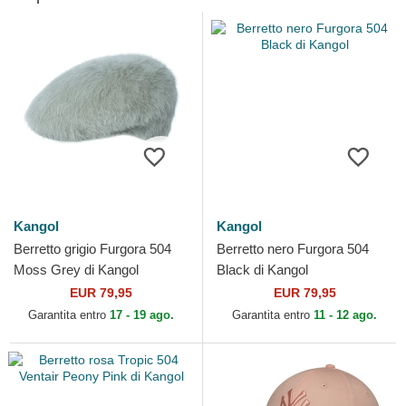
Kangol
Kangol
Berretto grigio Furgora 504
Berretto nero Furgora 504
Moss Grey di Kangol
Black di Kangol
EUR 79,95
EUR 79,95
Garantita entro
17 - 19 ago.
Garantita entro
11 - 12 ago.