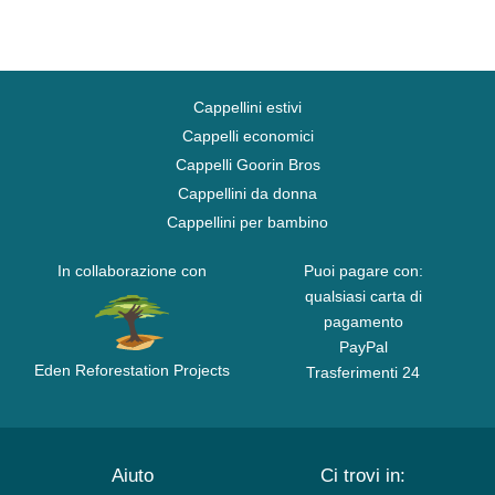
Cappellini estivi
Cappelli economici
Cappelli Goorin Bros
Cappellini da donna
Cappellini per bambino
In collaborazione con
Puoi pagare con:
qualsiasi carta di
pagamento
PayPal
Eden Reforestation Projects
Trasferimenti 24
Aiuto
Ci trovi in: