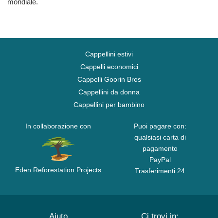
mondiale.
Cappellini estivi
Cappelli economici
Cappelli Goorin Bros
Cappellini da donna
Cappellini per bambino
In collaborazione con
Puoi pagare con:
qualsiasi carta di
pagamento
PayPal
Eden Reforestation Projects
Trasferimenti 24
Aiuto
Ci trovi in: