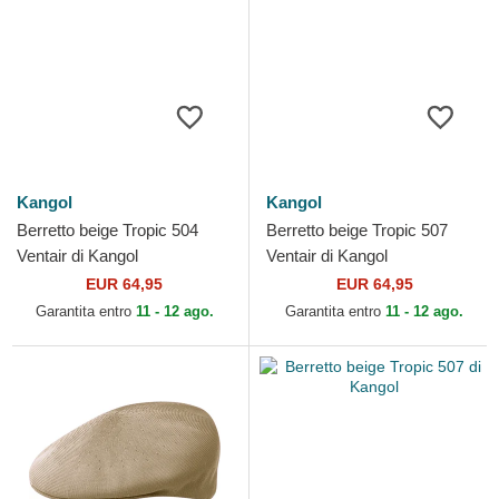
Kangol
Kangol
Berretto beige Tropic 504
Berretto beige Tropic 507
Ventair di Kangol
Ventair di Kangol
EUR 64,95
EUR 64,95
Garantita entro
11 - 12 ago.
Garantita entro
11 - 12 ago.