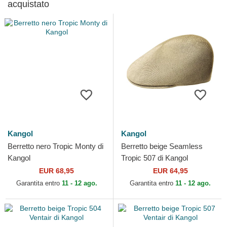
acquistato
Kangol
Kangol
Berretto nero Tropic Monty di
Berretto beige Seamless
Kangol
Tropic 507 di Kangol
EUR 68,95
EUR 64,95
Garantita entro
11 - 12 ago.
Garantita entro
11 - 12 ago.