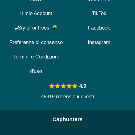
Il mio Account
TikTok
#StyleForTrees
Facebook
Preferenze di consenso
Instagram
Termini e Condizioni
d'uso
4.9
49319 recensioni clienti
Caphunters