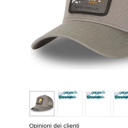
Opinioni dei clienti