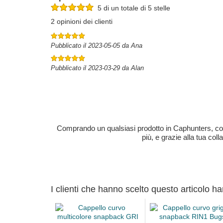
5 di un totale di 5 stelle
2 opinioni dei clienti
Pubblicato il 2023-05-05 da Ana
Pubblicato il 2023-03-29 da Alan
Comprando un qualsiasi prodotto in Caphunters, contri
più, e grazie alla tua col
I clienti che hanno scelto questo articolo h