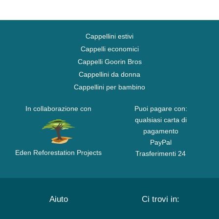
Cappellini estivi
Cappelli economici
Cappelli Goorin Bros
Cappellini da donna
Cappellini per bambino
In collaborazione con
Puoi pagare con:
qualsiasi carta di
pagamento
PayPal
Eden Reforestation Projects
Trasferimenti 24
Aiuto
Ci trovi in: