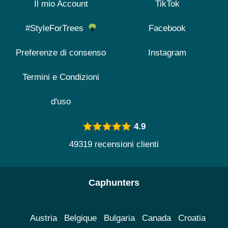
Il mio Account
TikTok
#StyleForTrees
Facebook
Preferenze di consenso
Instagram
Termini e Condizioni
d'uso
4.9
49319 recensioni clienti
Caphunters
Austria
Belgique
Bulgaria
Canada
Croatia