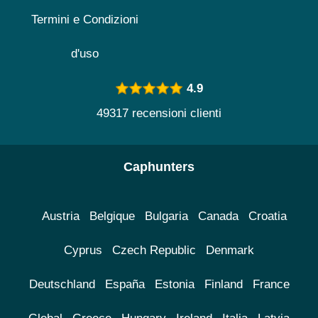
Termini e Condizioni
d'uso
4.9
49317 recensioni clienti
Caphunters
Austria
Belgique
Bulgaria
Canada
Croatia
Cyprus
Czech Republic
Denmark
Deutschland
España
Estonia
Finland
France