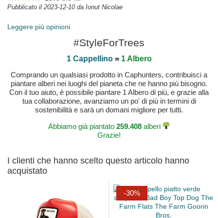
Pubblicato il 2023-12-10 da Ionut Nicolae
Leggere più opinioni
#StyleForTrees
1 Cappellino
=
1 Albero
Comprando un qualsiasi prodotto in Caphunters, contribuisci a
piantare alberi nei luoghi del pianeta che ne hanno più bisogno.
Con il tuo aiuto, è possibile piantare 1 Albero di più, e grazie alla
tua collaborazione, avanziamo un po' di più in termini di
sostenibilità e sarà un domani migliore per tutti.
Abbiamo già piantato
259.408
alberi
Grazie!
I clienti che hanno scelto questo articolo hanno
acquistato
-30%