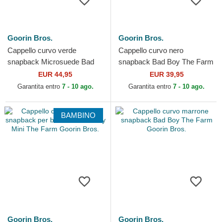
Goorin Bros.
Goorin Bros.
Cappello curvo verde
Cappello curvo nero
snapback Microsuede Bad
snapback Bad Boy The Farm
Boy The Farm Goorin Bros.
Goorin Bros.
EUR 44,95
EUR 39,95
Garantita entro
7 - 10 ago.
Garantita entro
7 - 10 ago.
BAMBINO
Goorin Bros.
Goorin Bros.