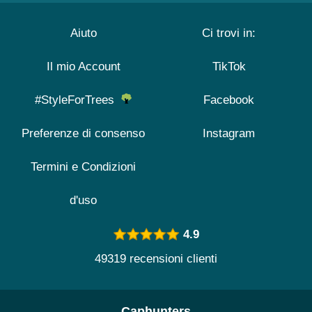
Aiuto
Ci trovi in:
Il mio Account
TikTok
#StyleForTrees
Facebook
Preferenze di consenso
Instagram
Termini e Condizioni
d'uso
4.9
49319 recensioni clienti
Caphunters