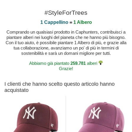
#StyleForTrees
1 Cappellino
=
1 Albero
Comprando un qualsiasi prodotto in Caphunters, contribuisci a
piantare alberi nei luoghi del pianeta che ne hanno più bisogno.
Con il tuo aiuto, è possibile piantare 1 Albero di più, e grazie alla
tua collaborazione, avanziamo un po' di più in termini di
sostenibilità e sarà un domani migliore per tutti.
Abbiamo già piantato
259.781
alberi
Grazie!
I clienti che hanno scelto questo articolo hanno
acquistato