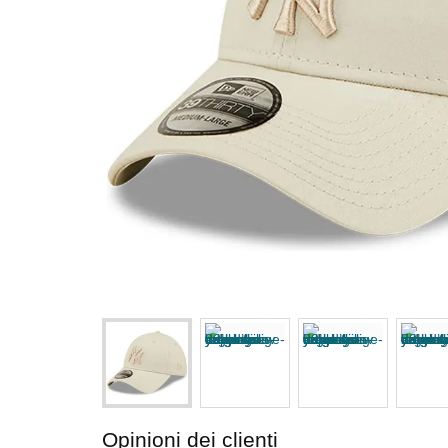
Opinioni dei clienti