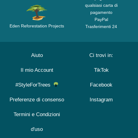
qualsiasi carta di
pagamento
PayPal
Eden Reforestation Projects
Trasferimenti 24
Aiuto
Ci trovi in:
Il mio Account
TikTok
#StyleForTrees
Facebook
Preferenze di consenso
Instagram
Termini e Condizioni
d'uso