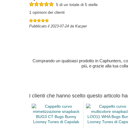
5 di un totale di 5 stelle
1 opinioni dei clienti
Pubblicato il 2023-07-24 da Kacper
Comprando un qualsiasi prodotto in Caphunters, contri
più, e grazie alla tua col
I clienti che hanno scelto questo articolo h