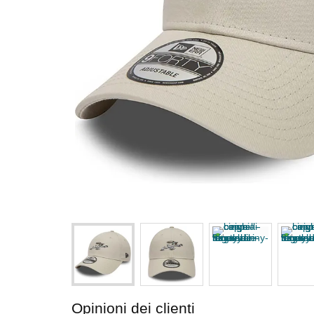
Opinioni dei clienti