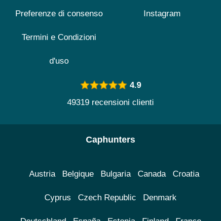
Preferenze di consenso
Instagram
Termini e Condizioni
d'uso
4.9
49319 recensioni clienti
Caphunters
Austria
Belgique
Bulgaria
Canada
Croatia
Cyprus
Czech Republic
Denmark