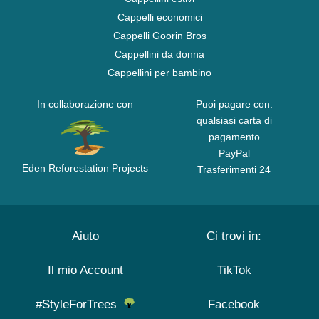
Cappelli economici
Cappelli Goorin Bros
Cappellini da donna
Cappellini per bambino
In collaborazione con
Puoi pagare con:
qualsiasi carta di
pagamento
PayPal
Eden Reforestation Projects
Trasferimenti 24
Aiuto
Ci trovi in:
Il mio Account
TikTok
#StyleForTrees
Facebook