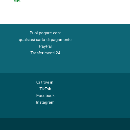
ago.
Puoi pagare con:
qualsiasi carta di pagamento
PayPal
Trasferimenti 24
Ci trovi in:
TikTok
Facebook
Instagram