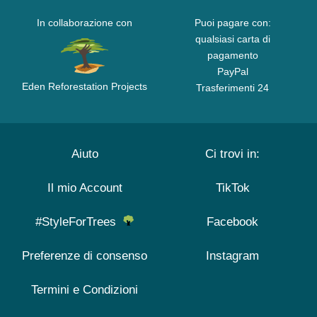
In collaborazione con
Puoi pagare con:
qualsiasi carta di
pagamento
PayPal
Eden Reforestation Projects
Trasferimenti 24
Aiuto
Ci trovi in:
Il mio Account
TikTok
#StyleForTrees
Facebook
Preferenze di consenso
Instagram
Termini e Condizioni