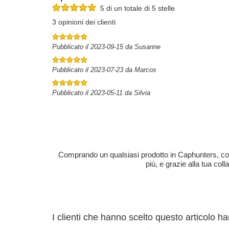
5 di un totale di 5 stelle
3 opinioni dei clienti
Pubblicato il 2023-09-15 da Susanne
Pubblicato il 2023-07-23 da Marcos
Pubblicato il 2023-05-11 da Silvia
Comprando un qualsiasi prodotto in Caphunters, contri
più, e grazie alla tua col
I clienti che hanno scelto questo articolo h