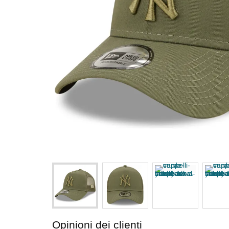
Opinioni dei clienti