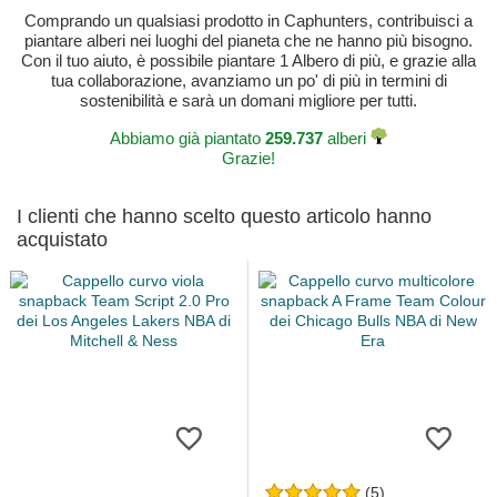
Comprando un qualsiasi prodotto in Caphunters, contribuisci a
piantare alberi nei luoghi del pianeta che ne hanno più bisogno.
Con il tuo aiuto, è possibile piantare 1 Albero di più, e grazie alla
tua collaborazione, avanziamo un po' di più in termini di
sostenibilità e sarà un domani migliore per tutti.
Abbiamo già piantato
259.737
alberi
Grazie!
I clienti che hanno scelto questo articolo hanno
acquistato
(5)