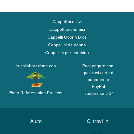
Cappellini estivi
Cappelli economici
Cappelli Goorin Bros
Cappellini da donna
Cappellini per bambino
In collaborazione con
Puoi pagare con:
qualsiasi carta di
pagamento
PayPal
Eden Reforestation Projects
Trasferimenti 24
Aiuto
Ci trovi in: