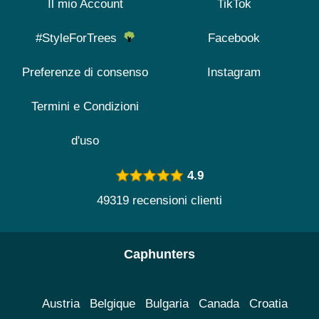
Il mio Account
TikTok
#StyleForTrees
Facebook
Preferenze di consenso
Instagram
Termini e Condizioni
d'uso
4.9
49319 recensioni clienti
Caphunters
Austria
Belgique
Bulgaria
Canada
Croatia