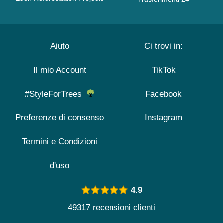
Aiuto
Ci trovi in:
Il mio Account
TikTok
#StyleForTrees
Facebook
Preferenze di consenso
Instagram
Termini e Condizioni
d'uso
4.9
49317 recensioni clienti