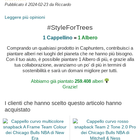
Pubblicato il 2024-02-23 da Riccardo
Leggere più opinioni
#StyleForTrees
1 Cappellino
=
1 Albero
Comprando un qualsiasi prodotto in Caphunters, contribuisci a
piantare alberi nei luoghi del pianeta che ne hanno più bisogno.
Con il tuo aiuto, è possibile piantare 1 Albero di più, e grazie alla
tua collaborazione, avanziamo un po' di più in termini di
sostenibilità e sarà un domani migliore per tutti.
Abbiamo già piantato
259.408
alberi
Grazie!
I clienti che hanno scelto questo articolo hanno
acquistato