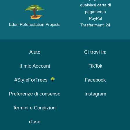
qualsiasi carta di
pagamento
PayPal
Eden Reforestation Projects
Trasferimenti 24
Aiuto
Ci trovi in:
Il mio Account
TikTok
#StyleForTrees
Facebook
Preferenze di consenso
Instagram
Termini e Condizioni
d'uso