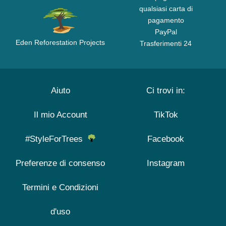
qualsiasi carta di
pagamento
PayPal
Eden Reforestation Projects
Trasferimenti 24
Aiuto
Ci trovi in:
Il mio Account
TikTok
#StyleForTrees
Facebook
Preferenze di consenso
Instagram
Termini e Condizioni
d'uso