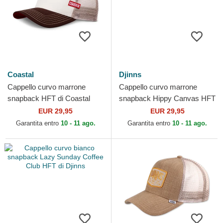
Coastal
Djinns
Cappello curvo marrone
Cappello curvo marrone
snapback HFT di Coastal
snapback Hippy Canvas HFT
di Djinns
EUR 29,95
EUR 29,95
Garantita entro
10 - 11 ago.
Garantita entro
10 - 11 ago.