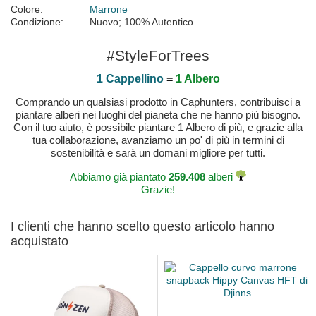
Colore:
Marrone
Condizione:
Nuovo; 100% Autentico
#StyleForTrees
1 Cappellino
=
1 Albero
Comprando un qualsiasi prodotto in Caphunters, contribuisci a
piantare alberi nei luoghi del pianeta che ne hanno più bisogno.
Con il tuo aiuto, è possibile piantare 1 Albero di più, e grazie alla
tua collaborazione, avanziamo un po' di più in termini di
sostenibilità e sarà un domani migliore per tutti.
Abbiamo già piantato
259.408
alberi
Grazie!
I clienti che hanno scelto questo articolo hanno
acquistato