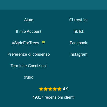
Aiuto
Ci trovi in:
Il mio Account
TikTok
#StyleForTrees
Facebook
Preferenze di consenso
Instagram
Termini e Condizioni
d'uso
4.9
49317 recensioni clienti