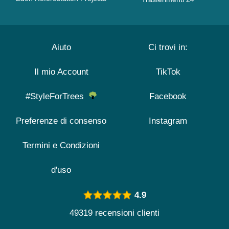
Aiuto
Ci trovi in:
Il mio Account
TikTok
#StyleForTrees
Facebook
Preferenze di consenso
Instagram
Termini e Condizioni
d'uso
4.9
49319 recensioni clienti