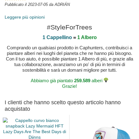
Pubblicato il 2023-07-05 da ADRIÁN
Leggere più opinioni
#StyleForTrees
1 Cappellino
=
1 Albero
Comprando un qualsiasi prodotto in Caphunters, contribuisci a
piantare alberi nei luoghi del pianeta che ne hanno più bisogno.
Con il tuo aiuto, è possibile piantare 1 Albero di più, e grazie alla
tua collaborazione, avanziamo un po' di più in termini di
sostenibilità e sarà un domani migliore per tutti.
Abbiamo già piantato
259.589
alberi
Grazie!
I clienti che hanno scelto questo articolo hanno
acquistato