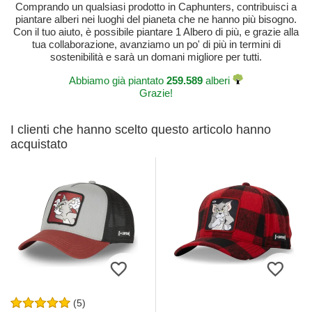
Comprando un qualsiasi prodotto in Caphunters, contribuisci a
piantare alberi nei luoghi del pianeta che ne hanno più bisogno.
Con il tuo aiuto, è possibile piantare 1 Albero di più, e grazie alla
tua collaborazione, avanziamo un po' di più in termini di
sostenibilità e sarà un domani migliore per tutti.
Abbiamo già piantato
259.589
alberi
Grazie!
I clienti che hanno scelto questo articolo hanno
acquistato
(5)