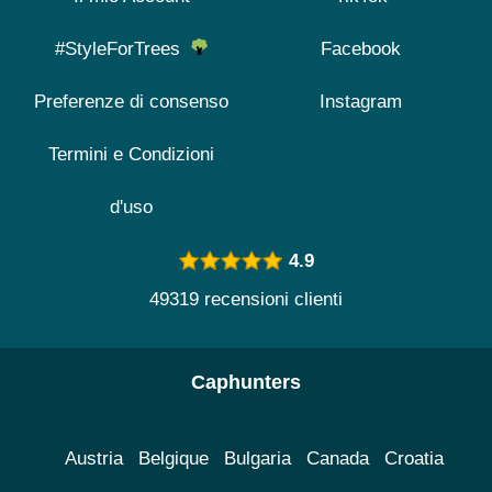
#StyleForTrees
Facebook
Preferenze di consenso
Instagram
Termini e Condizioni
d'uso
4.9
49319 recensioni clienti
Caphunters
Austria
Belgique
Bulgaria
Canada
Croatia