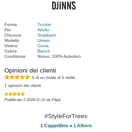
Forma:
Trucker
Per:
Adulto
Chiusura:
Snapback
Modello:
Unisex
Visiera:
Curva
Colore:
Bianco
Condizione:
Nuovo; 100% Autentico
Opinioni dei clienti
5 di un totale di 5 stelle
1 opinioni dei clienti
Pubblicato il 2024-11-16 da Filipe
#StyleForTrees
1 Cappellino
=
1 Albero