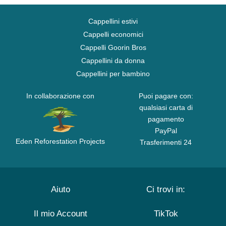
Cappellini estivi
Cappelli economici
Cappelli Goorin Bros
Cappellini da donna
Cappellini per bambino
In collaborazione con
Puoi pagare con:
qualsiasi carta di
pagamento
PayPal
Eden Reforestation Projects
Trasferimenti 24
Aiuto
Ci trovi in:
Il mio Account
TikTok