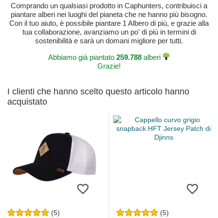
Comprando un qualsiasi prodotto in Caphunters, contribuisci a
piantare alberi nei luoghi del pianeta che ne hanno più bisogno.
Con il tuo aiuto, è possibile piantare 1 Albero di più, e grazie alla
tua collaborazione, avanziamo un po' di più in termini di
sostenibilità e sarà un domani migliore per tutti.
Abbiamo già piantato
259.788
alberi
Grazie!
I clienti che hanno scelto questo articolo hanno
acquistato
(5)
(5)