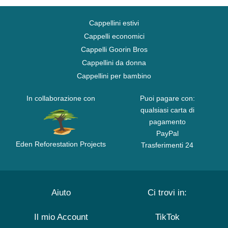
Cappellini estivi
Cappelli economici
Cappelli Goorin Bros
Cappellini da donna
Cappellini per bambino
In collaborazione con
Puoi pagare con:
qualsiasi carta di
pagamento
PayPal
Eden Reforestation Projects
Trasferimenti 24
Aiuto
Ci trovi in:
Il mio Account
TikTok