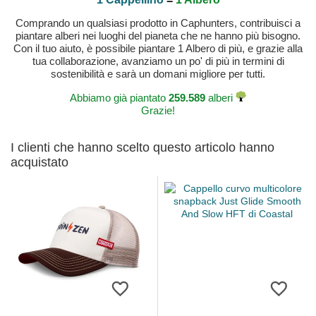
Comprando un qualsiasi prodotto in Caphunters, contribuisci a
piantare alberi nei luoghi del pianeta che ne hanno più bisogno.
Con il tuo aiuto, è possibile piantare 1 Albero di più, e grazie alla
tua collaborazione, avanziamo un po' di più in termini di
sostenibilità e sarà un domani migliore per tutti.
Abbiamo già piantato
259.589
alberi
Grazie!
I clienti che hanno scelto questo articolo hanno
acquistato