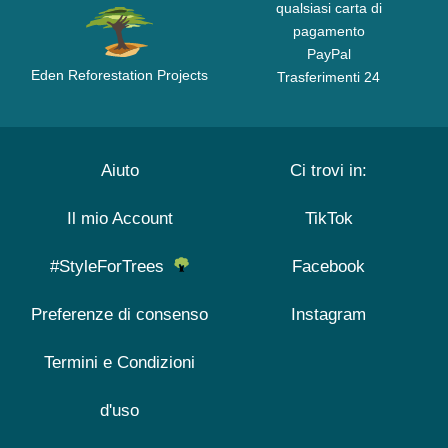
qualsiasi carta di
pagamento
PayPal
Eden Reforestation Projects
Trasferimenti 24
Aiuto
Ci trovi in:
Il mio Account
TikTok
#StyleForTrees
Facebook
Preferenze di consenso
Instagram
Termini e Condizioni
d'uso