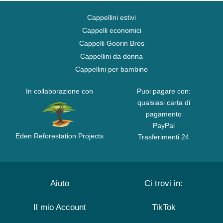
Cappellini estivi
Cappelli economici
Cappelli Goorin Bros
Cappellini da donna
Cappellini per bambino
In collaborazione con
Puoi pagare con:
qualsiasi carta di
pagamento
PayPal
Eden Reforestation Projects
Trasferimenti 24
Aiuto
Ci trovi in:
Il mio Account
TikTok