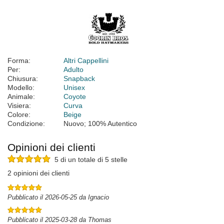
Forma:
Altri Cappellini
Per:
Adulto
Chiusura:
Snapback
Modello:
Unisex
Animale:
Coyote
Visiera:
Curva
Colore:
Beige
Condizione:
Nuovo; 100% Autentico
Opinioni dei clienti
5 di un totale di 5 stelle
2 opinioni dei clienti
Pubblicato il 2026-05-25 da Ignacio
Pubblicato il 2025-03-28 da Thomas