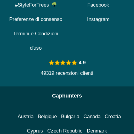
#StyleForTrees
Facebook
Preferenze di consenso
Instagram
Termini e Condizioni
d'uso
4.9
49319 recensioni clienti
Caphunters
Austria
Belgique
Bulgaria
Canada
Croatia
Cyprus
Czech Republic
Denmark