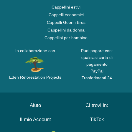
Cappellini estivi
Cappelli economici
Cappelli Goorin Bros
Cappellini da donna
Cappellini per bambino
In collaborazione con
Puoi pagare con:
qualsiasi carta di
pagamento
PayPal
Eden Reforestation Projects
Trasferimenti 24
Aiuto
Ci trovi in:
Il mio Account
TikTok