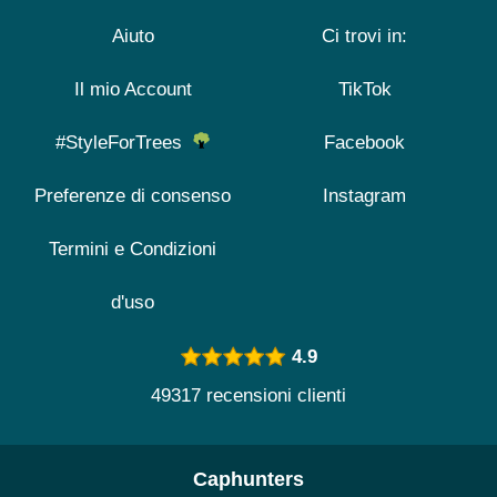
Aiuto
Ci trovi in:
Il mio Account
TikTok
#StyleForTrees
Facebook
Preferenze di consenso
Instagram
Termini e Condizioni
d'uso
4.9
49317 recensioni clienti
Caphunters