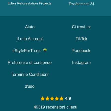
Eden Reforestation Projects
Trasferimenti 24
Aiuto
Ci trovi in:
Il mio Account
TikTok
#StyleForTrees
Facebook
Preferenze di consenso
Instagram
Termini e Condizioni
d'uso
4.9
49319 recensioni clienti