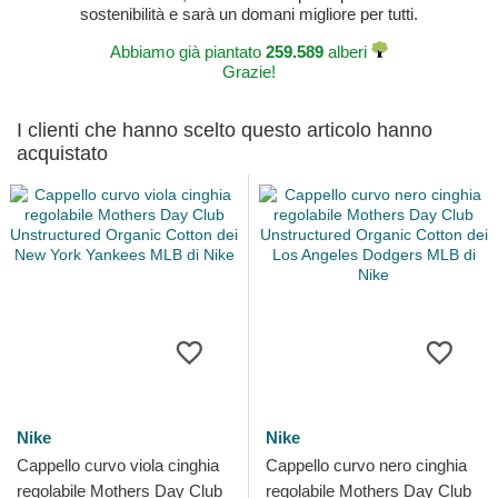
sostenibilità e sarà un domani migliore per tutti.
Abbiamo già piantato
259.589
alberi
Grazie!
I clienti che hanno scelto questo articolo hanno
acquistato
Nike
Nike
Cappello curvo viola cinghia
Cappello curvo nero cinghia
regolabile Mothers Day Club
regolabile Mothers Day Club