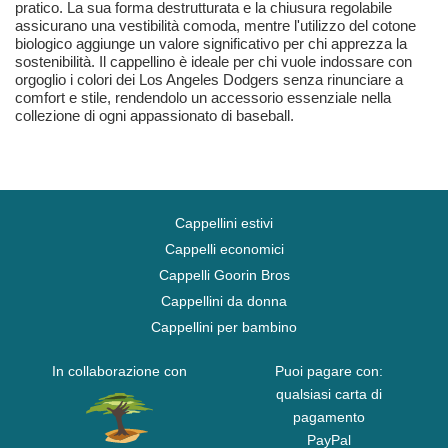
pratico. La sua forma destrutturata e la chiusura regolabile
assicurano una vestibilità comoda, mentre l'utilizzo del cotone
biologico aggiunge un valore significativo per chi apprezza la
sostenibilità. Il cappellino è ideale per chi vuole indossare con
orgoglio i colori dei Los Angeles Dodgers senza rinunciare a
comfort e stile, rendendolo un accessorio essenziale nella
collezione di ogni appassionato di baseball.
Cappellini estivi
Cappelli economici
Cappelli Goorin Bros
Cappellini da donna
Cappellini per bambino
In collaborazione con
Puoi pagare con:
qualsiasi carta di
pagamento
PayPal