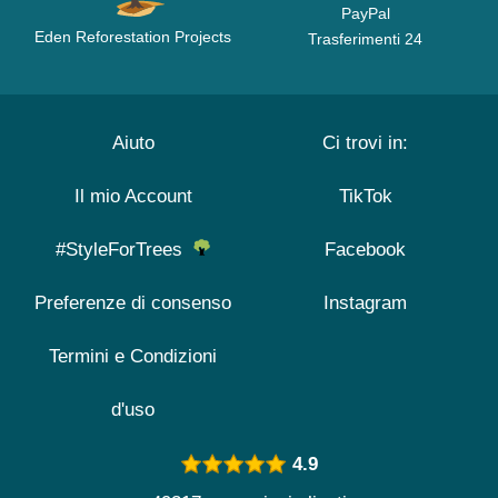
PayPal
Eden Reforestation Projects
Trasferimenti 24
Aiuto
Ci trovi in:
Il mio Account
TikTok
#StyleForTrees
Facebook
Preferenze di consenso
Instagram
Termini e Condizioni
d'uso
4.9