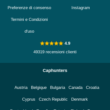
Preferenze di consenso
Instagram
Termini e Condizioni
d'uso
4.9
49319 recensioni clienti
Caphunters
Austria
Belgique
Bulgaria
Canada
Croatia
Cyprus
Czech Republic
Denmark