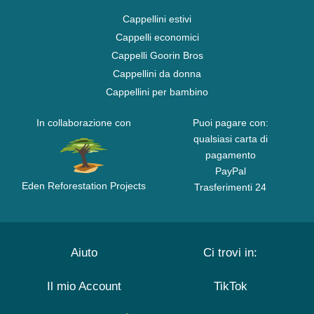
Cappellini estivi
Cappelli economici
Cappelli Goorin Bros
Cappellini da donna
Cappellini per bambino
In collaborazione con
Puoi pagare con:
qualsiasi carta di
pagamento
PayPal
Eden Reforestation Projects
Trasferimenti 24
Aiuto
Ci trovi in:
Il mio Account
TikTok