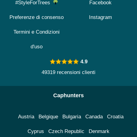
#StyleForTrees
Facebook
Preferenze di consenso
Instagram
Termini e Condizioni
d'uso
4.9
49319 recensioni clienti
Caphunters
Austria
Belgique
Bulgaria
Canada
Croatia
Cyprus
Czech Republic
Denmark