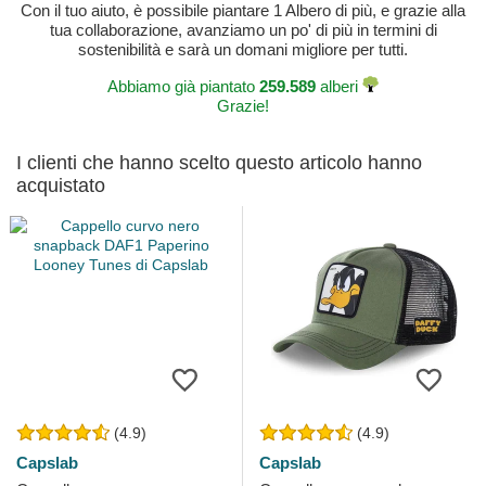
Con il tuo aiuto, è possibile piantare 1 Albero di più, e grazie alla
tua collaborazione, avanziamo un po' di più in termini di
sostenibilità e sarà un domani migliore per tutti.
Abbiamo già piantato
259.589
alberi
Grazie!
I clienti che hanno scelto questo articolo hanno
acquistato
(4.9)
(4.9)
Capslab
Capslab