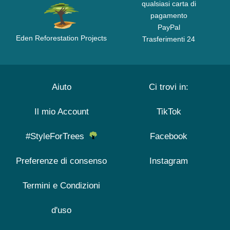
qualsiasi carta di
pagamento
PayPal
Eden Reforestation Projects
Trasferimenti 24
Aiuto
Ci trovi in:
Il mio Account
TikTok
#StyleForTrees
Facebook
Preferenze di consenso
Instagram
Termini e Condizioni
d'uso