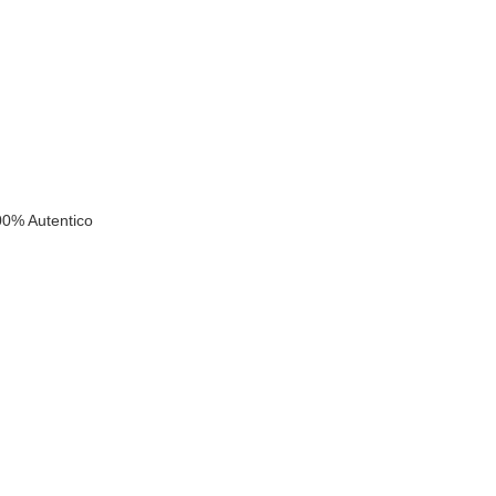
00% Autentico