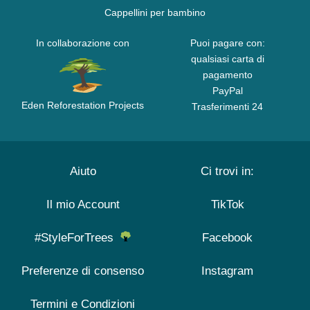
Cappellini per bambino
In collaborazione con
Puoi pagare con:
qualsiasi carta di
pagamento
PayPal
Eden Reforestation Projects
Trasferimenti 24
Aiuto
Ci trovi in:
Il mio Account
TikTok
#StyleForTrees
Facebook
Preferenze di consenso
Instagram
Termini e Condizioni