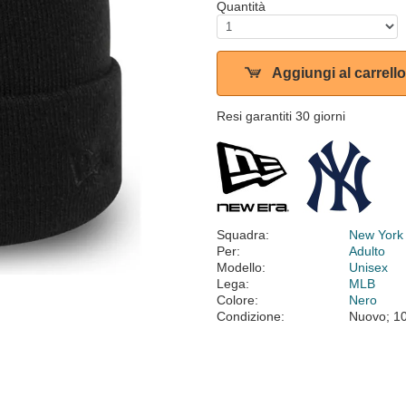
Quantità
Aggiungi al carrello
Resi garantiti 30 giorni
Squadra:
New York
Per:
Adulto
Modello:
Unisex
Lega:
MLB
Colore:
Nero
Condizione:
Nuovo; 1