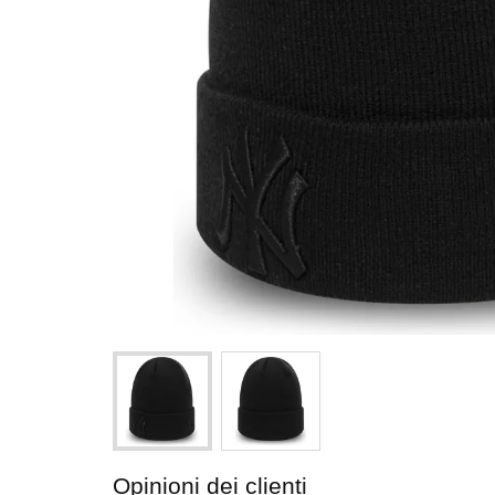
Opinioni dei clienti