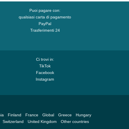
Puoi pagare con:
qualsiasi carta di pagamento
PayPal
Trasferimenti 24
Ci trovi in:
TikTok
Facebook
Instagram
ia
Finland
France
Global
Greece
Hungary
Switzerland
United Kingdom
Other countries