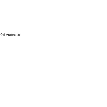
00% Autentico