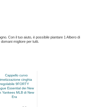
no. Con il tuo aiuto, è possibile piantare 1 Albero di
 domani migliore per tutti.