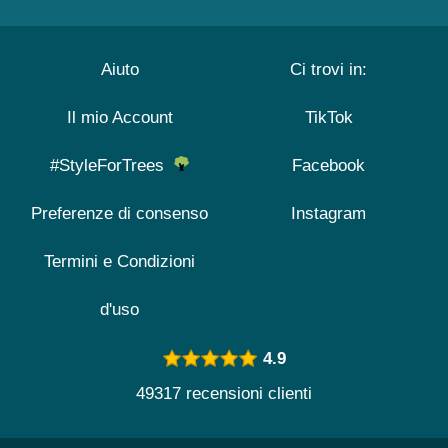
Aiuto
Ci trovi in:
Il mio Account
TikTok
#StyleForTrees
Facebook
Preferenze di consenso
Instagram
Termini e Condizioni
d'uso
4.9
49317 recensioni clienti