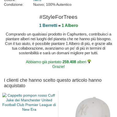
Condizione:
Nuovo; 100% Autentico
#StyleForTrees
1 Berretti
=
1 Albero
Comprando un qualsiasi prodotto in Caphunters, contribuisci a
piantare alberi nei luoghi del pianeta che ne hanno più bisogno.
Con il tuo aiuto, è possibile piantare 1 Albero di più, e grazie alla
tua collaborazione, avanziamo un po' di più in termini di
sostenibilità e sarà un domani migliore per tutti.
Abbiamo già piantato
259.408
alberi
Grazie!
I clienti che hanno scelto questo articolo hanno
acquistato