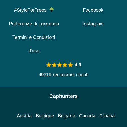
#StyleForTrees
Facebook
Preferenze di consenso
Instagram
Termini e Condizioni
d'uso
4.9
49319 recensioni clienti
Caphunters
Austria
Belgique
Bulgaria
Canada
Croatia