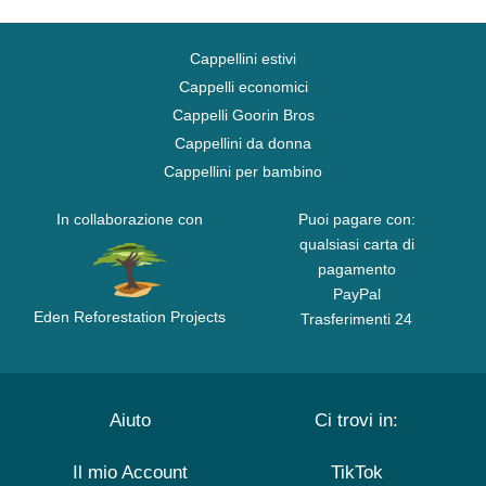
Cappellini estivi
Cappelli economici
Cappelli Goorin Bros
Cappellini da donna
Cappellini per bambino
In collaborazione con
Puoi pagare con:
qualsiasi carta di
pagamento
PayPal
Eden Reforestation Projects
Trasferimenti 24
Aiuto
Ci trovi in:
Il mio Account
TikTok