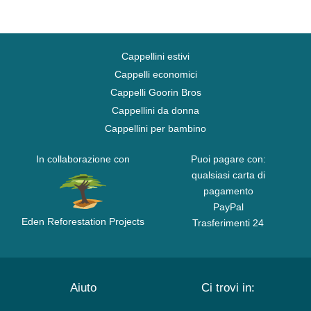
Cappellini estivi
Cappelli economici
Cappelli Goorin Bros
Cappellini da donna
Cappellini per bambino
In collaborazione con
Puoi pagare con:
qualsiasi carta di
pagamento
PayPal
Eden Reforestation Projects
Trasferimenti 24
Aiuto
Ci trovi in: