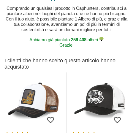
Comprando un qualsiasi prodotto in Caphunters, contribuisci a
piantare alberi nei luoghi del pianeta che ne hanno più bisogno.
Con il tuo aiuto, è possibile piantare 1 Albero di più, e grazie alla
tua collaborazione, avanziamo un po' di più in termini di
sostenibilità e sarà un domani migliore per tutti.
Abbiamo già piantato
259.408
alberi
Grazie!
I clienti che hanno scelto questo articolo hanno
acquistato