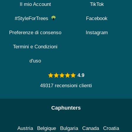
Il mio Account
TikTok
#StyleForTrees
Facebook
Preferenze di consenso
Instagram
Termini e Condizioni
d'uso
4.9
49317 recensioni clienti
Caphunters
Austria
Belgique
Bulgaria
Canada
Croatia