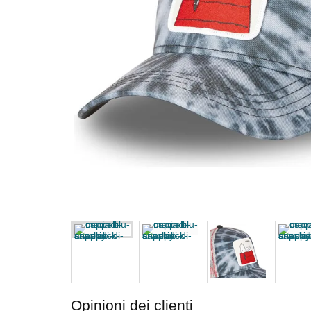
Opinioni dei clienti