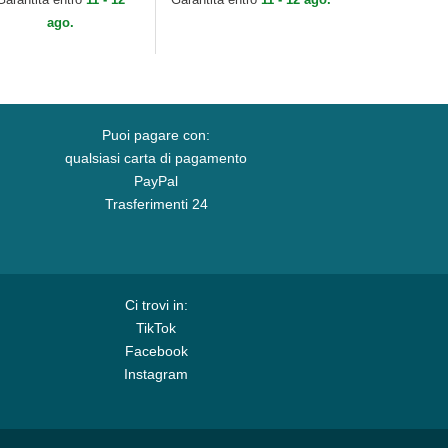
ago.
Puoi pagare con:
qualsiasi carta di pagamento
PayPal
Trasferimenti 24
Ci trovi in:
TikTok
Facebook
Instagram