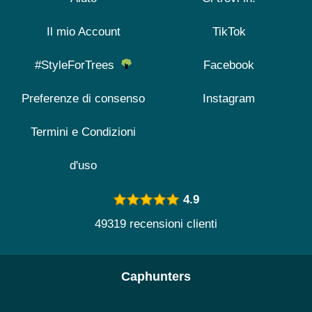
Il mio Account
TikTok
#StyleForTrees
Facebook
Preferenze di consenso
Instagram
Termini e Condizioni
d'uso
4.9
49319 recensioni clienti
Caphunters