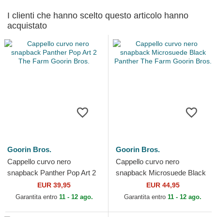
I clienti che hanno scelto questo articolo hanno
acquistato
Goorin Bros.
Goorin Bros.
Cappello curvo nero
Cappello curvo nero
snapback Panther Pop Art 2
snapback Microsuede Black
The Farm Goorin Bros.
Panther The Farm Goorin
EUR 39,95
EUR 44,95
Bros.
Garantita entro
11 - 12 ago.
Garantita entro
11 - 12 ago.