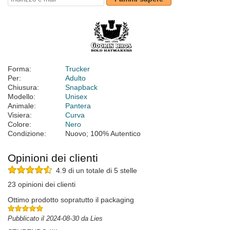
Forma:
Trucker
Per:
Adulto
Chiusura:
Snapback
Modello:
Unisex
Animale:
Pantera
Visiera:
Curva
Colore:
Nero
Condizione:
Nuovo; 100% Autentico
Opinioni dei clienti
4.9 di un totale di 5 stelle
23 opinioni dei clienti
Ottimo prodotto sopratutto il packaging
Pubblicato il 2024-08-30 da Lies