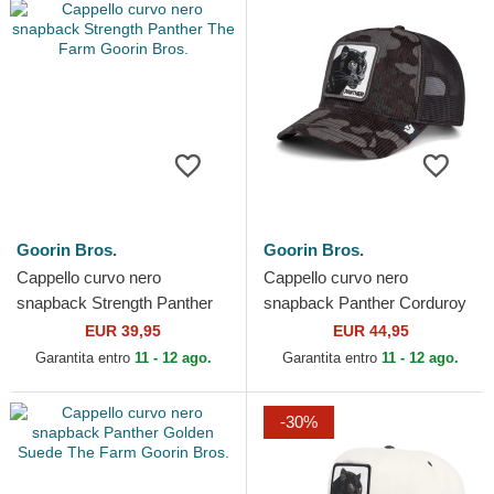
Goorin Bros.
Goorin Bros.
Cappello curvo nero
Cappello curvo nero
snapback Strength Panther
snapback Panther Corduroy
The Farm Goorin Bros.
Camo The Farm Goorin
EUR 39,95
EUR 44,95
Bros.
Garantita entro
11 - 12 ago.
Garantita entro
11 - 12 ago.
-30%