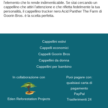
l'elemento che lo rende indimenticabile. Se stai cercando un
cappellino che attiri l'attenzione e che rifletta fedelmente la tua
personalità, il cappellino trucker nero Acid Panther The Farm di
Goorin Bros. è la scelta perfetta.
Cappellini estivi
Cappelli economici
Cappelli Goorin Bros
Cappellini da donna
Cappellini per bambino
In collaborazione con
Puoi pagare con:
qualsiasi carta di
pagamento
PayPal
Eden Reforestation Projects
Trasferimenti 24