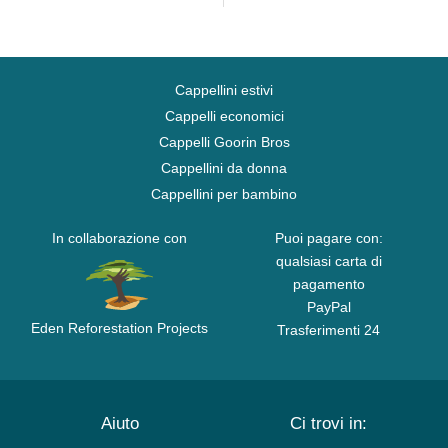
Cappellini estivi
Cappelli economici
Cappelli Goorin Bros
Cappellini da donna
Cappellini per bambino
In collaborazione con
Puoi pagare con:
qualsiasi carta di
pagamento
PayPal
Eden Reforestation Projects
Trasferimenti 24
Aiuto
Ci trovi in: