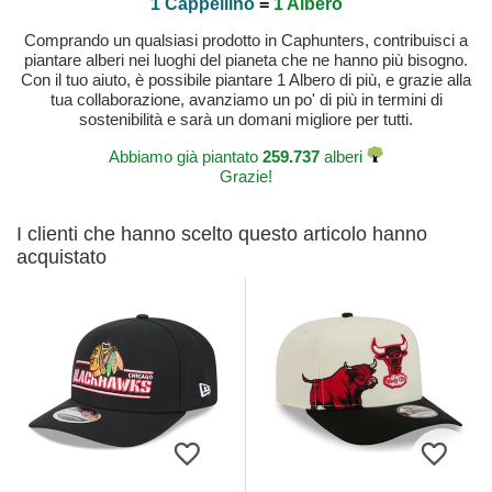
1 Cappellino
=
1 Albero
Comprando un qualsiasi prodotto in Caphunters, contribuisci a
piantare alberi nei luoghi del pianeta che ne hanno più bisogno.
Con il tuo aiuto, è possibile piantare 1 Albero di più, e grazie alla
tua collaborazione, avanziamo un po' di più in termini di
sostenibilità e sarà un domani migliore per tutti.
Abbiamo già piantato
259.737
alberi
Grazie!
I clienti che hanno scelto questo articolo hanno
acquistato