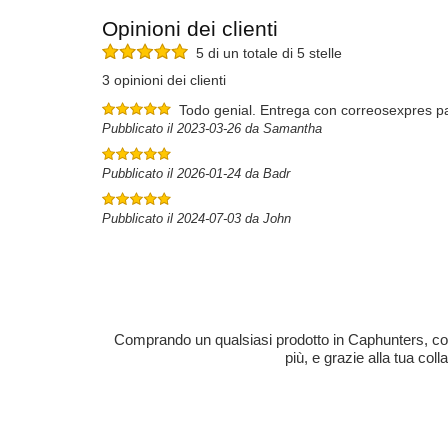
Opinioni dei clienti
5 di un totale di 5 stelle
3 opinioni dei clienti
Todo genial. Entrega con correosexpres pa
Pubblicato il 2023-03-26 da Samantha
Pubblicato il 2026-01-24 da Badr
Pubblicato il 2024-07-03 da John
Comprando un qualsiasi prodotto in Caphunters, contri
più, e grazie alla tua col