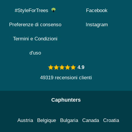
#StyleForTrees
Facebook
Preferenze di consenso
Instagram
Termini e Condizioni
d'uso
4.9
49319 recensioni clienti
Caphunters
Austria
Belgique
Bulgaria
Canada
Croatia