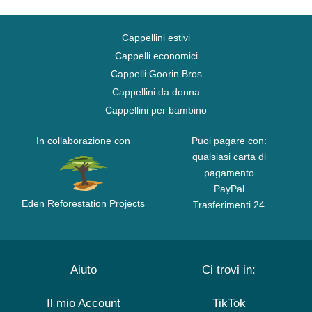
Cappellini estivi
Cappelli economici
Cappelli Goorin Bros
Cappellini da donna
Cappellini per bambino
In collaborazione con
Puoi pagare con:
qualsiasi carta di
pagamento
PayPal
Eden Reforestation Projects
Trasferimenti 24
Aiuto
Ci trovi in:
Il mio Account
TikTok