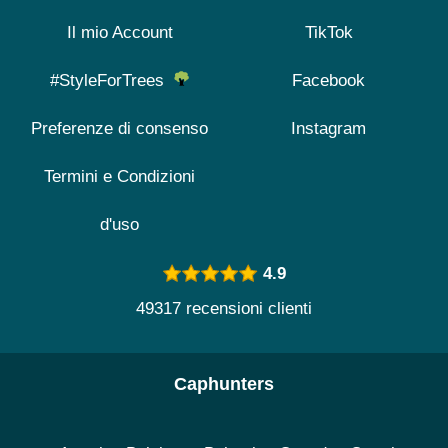
Il mio Account
TikTok
#StyleForTrees
Facebook
Preferenze di consenso
Instagram
Termini e Condizioni
d'uso
4.9
49317 recensioni clienti
Caphunters