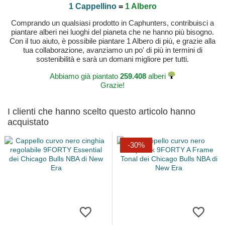
1 Cappellino
=
1 Albero
Comprando un qualsiasi prodotto in Caphunters, contribuisci a
piantare alberi nei luoghi del pianeta che ne hanno più bisogno.
Con il tuo aiuto, è possibile piantare 1 Albero di più, e grazie alla
tua collaborazione, avanziamo un po' di più in termini di
sostenibilità e sarà un domani migliore per tutti.
Abbiamo già piantato
259.408
alberi
Grazie!
I clienti che hanno scelto questo articolo hanno
acquistato
-30%