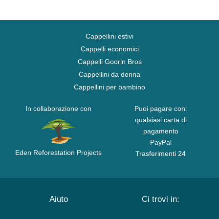
Cappellini estivi
Cappelli economici
Cappelli Goorin Bros
Cappellini da donna
Cappellini per bambino
In collaborazione con
Puoi pagare con:
qualsiasi carta di
pagamento
PayPal
Eden Reforestation Projects
Trasferimenti 24
Aiuto
Ci trovi in: