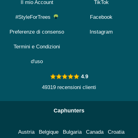
Il mio Account
TikTok
#StyleForTrees
Facebook
Preferenze di consenso
Instagram
Termini e Condizioni
d'uso
4.9
49319 recensioni clienti
Caphunters
Austria
Belgique
Bulgaria
Canada
Croatia