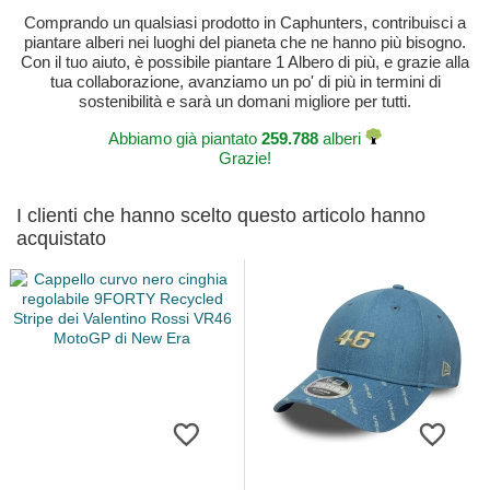
Comprando un qualsiasi prodotto in Caphunters, contribuisci a
piantare alberi nei luoghi del pianeta che ne hanno più bisogno.
Con il tuo aiuto, è possibile piantare 1 Albero di più, e grazie alla
tua collaborazione, avanziamo un po' di più in termini di
sostenibilità e sarà un domani migliore per tutti.
Abbiamo già piantato
259.788
alberi
Grazie!
I clienti che hanno scelto questo articolo hanno
acquistato