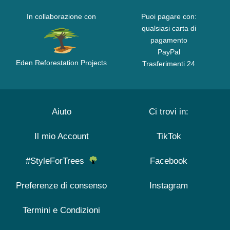
In collaborazione con
Puoi pagare con:
qualsiasi carta di
pagamento
PayPal
Eden Reforestation Projects
Trasferimenti 24
Aiuto
Ci trovi in:
Il mio Account
TikTok
#StyleForTrees
Facebook
Preferenze di consenso
Instagram
Termini e Condizioni