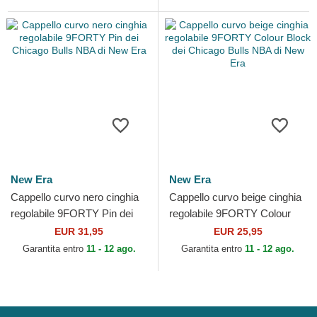
New Era
New Era
Cappello curvo nero cinghia
Cappello curvo beige cinghia
regolabile 9FORTY Pin dei
regolabile 9FORTY Colour
Chicago Bulls NBA di New
Block dei Chicago Bulls NBA
EUR 31,95
EUR 25,95
Era
di New Era
Garantita entro
11 - 12 ago.
Garantita entro
11 - 12 ago.