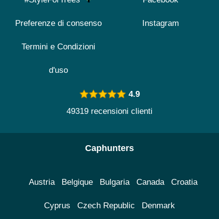
Preferenze di consenso
Instagram
Termini e Condizioni
d'uso
4.9
49319 recensioni clienti
Caphunters
Austria
Belgique
Bulgaria
Canada
Croatia
Cyprus
Czech Republic
Denmark