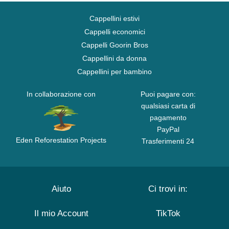
Cappellini estivi
Cappelli economici
Cappelli Goorin Bros
Cappellini da donna
Cappellini per bambino
In collaborazione con
Puoi pagare con:
qualsiasi carta di
pagamento
PayPal
Eden Reforestation Projects
Trasferimenti 24
Aiuto
Ci trovi in:
Il mio Account
TikTok