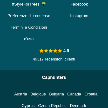
#StyleForTrees
Facebook
Preferenze di consenso
Instagram
Termini e Condizioni
d'uso
4.9
49317 recensioni clienti
Caphunters
Austria
Belgique
Bulgaria
Canada
Croatia
Cyprus
Czech Republic
Denmark