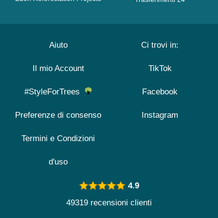
Aiuto
Ci trovi in:
Il mio Account
TikTok
#StyleForTrees
Facebook
Preferenze di consenso
Instagram
Termini e Condizioni
d'uso
4.9
49319 recensioni clienti